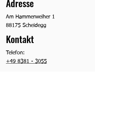
Adresse
Am Hammerweiher 1
88175 Scheidegg
Kontakt
Telefon:
+49 8381 - 3055