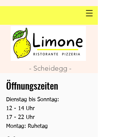
- Scheidegg -
Öffnungszeiten
Dienstag bis Sonntag:
12 - 14 Uhr
17 - 22 Uhr
Montag:
Ruhetag